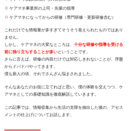
ケアマネ事業所の上司・先輩の指導
ケアマネになってからの研修（専門研修・更新研修含む）
これだけでも情報量が多すぎてそうそう覚えられたものではあり
ません。
しかし、ケアマネの大変なところは、
十分な研修や指導を受ける
前に独り立ちすることが多い
ということです。
さらに言えば、研修の内容だけでは対応しきれないことが、序盤
からドバドバやってきます。
僕も新人の頃、それでさんざん悩まされました。
そんなあなたのお役に立てればと思い、僕の体験を交えつつ、ケ
アマネとしての基礎知識を徹底解説していきます。
この記事では、情報収集から生活の支障を抽出した後の、アセス
メントの仕上げについてお話します。