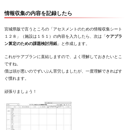
情報収集の内容を記録したら
宮城県版で言うところの「アセスメントのための情報収集シート
１２８」（施設は１５１）の内容を入力したら、次は「
ケアプラ
ン算定のための課題検討用紙
」と作成します。
これがケアプランに直結しますので、よく理解しておきたいとこ
ですね。
僕は頭が悪いのでずいぶん苦労しましたが、一度理解できればす
ぐ慣れます。
頑張りましょう！