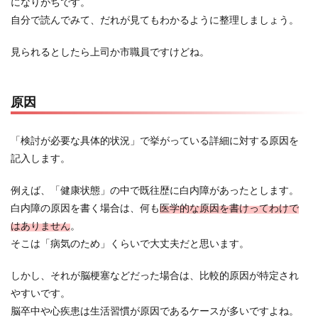
になりがちです。
自分で読んでみて、だれが見てもわかるように整理しましょう。
見られるとしたら上司か市職員ですけどね。
原因
「検討が必要な具体的状況」で挙がっている詳細に対する原因を
記入します。
例えば、「健康状態」の中で既往歴に白内障があったとします。
白内障の原因を書く場合は、何も
医学的な原因を書けってわけで
はありません
。
そこは「病気のため」くらいで大丈夫だと思います。
しかし、それが脳梗塞などだった場合は、比較的原因が特定され
やすいです。
脳卒中や心疾患は生活習慣が原因であるケースが多いですよね。