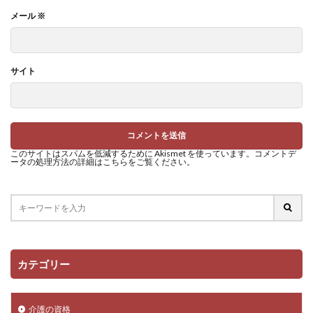
メール
※
サイト
このサイトはスパムを低減するために Akismet を使っています。
コメントデ
ータの処理方法の詳細はこちらをご覧ください
。
カテゴリー
介護の資格