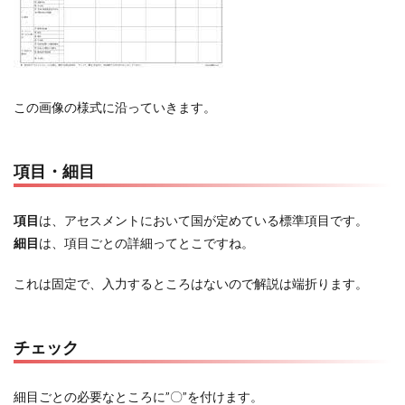
この画像の様式に沿っていきます。
項目・細目
項目
は、アセスメントにおいて国が定めている標準項目です。
細目
は、項目ごとの詳細ってとこですね。
これは固定で、入力するところはないので解説は端折ります。
チェック
細目ごとの必要なところに”〇”を付けます。