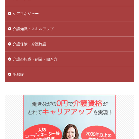
ケアマネジャー
介護知識・スキルアップ
介護保険・介護施設
介護の転職・副業・働き方
認知症