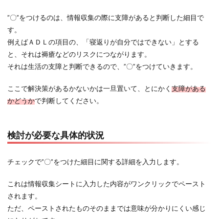
”〇”をつけるのは、情報収集の際に支障があると判断した細目で
す。
例えばＡＤＬの項目の、「寝返りが自分ではできない」とする
と、それは褥瘡などのリスクにつながります。
それは生活の支障と判断できるので、”〇”をつけていきます。
ここで解決策があるかないかは一旦置いて、とにかく
支障がある
かどうか
で判断してください。
検討が必要な具体的状況
チェックで”〇”をつけた細目に関する詳細を入力します。
これは情報収集シートに入力した内容がワンクリックでペースト
されます。
ただ、ペーストされたものそのままでは意味が分かりにくい感じ