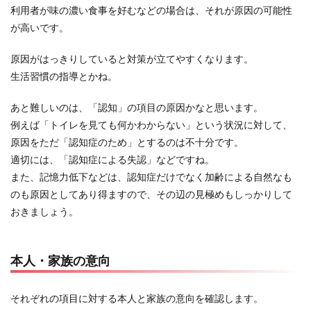
利用者が味の濃い食事を好むなどの場合は、それが原因の可能性
が高いです。
原因がはっきりしていると対策が立てやすくなります。
生活習慣の指導とかね。
あと難しいのは、「認知」の項目の原因かなと思います。
例えば「トイレを見ても何かわからない」という状況に対して、
原因をただ「認知症のため」とするのは不十分です。
適切には、「認知症による失認」などですね。
また、記憶力低下などは、認知症だけでなく加齢による自然なも
のも原因としてあり得ますので、その辺の見極めもしっかりして
おきましょう。
本人・家族の意向
それぞれの項目に対する本人と家族の意向を確認します。