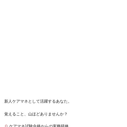
新人ケアマネとして活躍するあなた。
覚えること、山ほどありませんか？
ケアマネ試験合格からの実務研修