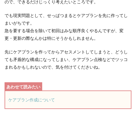
ので、できるだけじっくり考えたいところです。
でも現実問題として、せっぱつまるとケアプランを先に作ってし
まいがちです。
急を要する場合を除いて初回はみな順序良くやるんですが、変
更・更新の際なんかは特にそうかもしれません。
先にケアプランを作ってからアセスメントしてしまうと、どうし
ても矛盾的な構成になってしまい、ケアプラン点検などでツッコ
まれるかもしれないので、気を付けてくださいね。
ケアプラン作成について