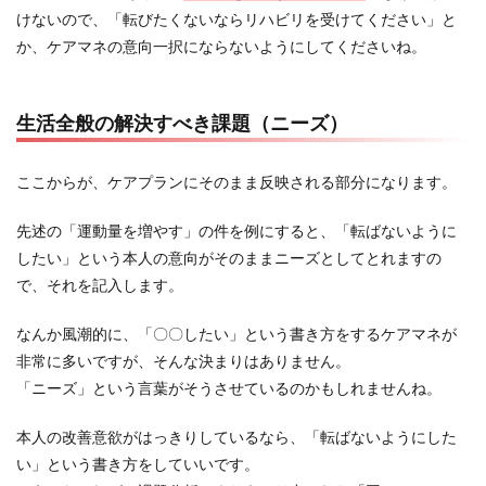
けないので、「転びたくないならリハビリを受けてください」と
か、ケアマネの意向一択にならないようにしてくださいね。
生活全般の解決すべき課題（ニーズ）
ここからが、ケアプランにそのまま反映される部分になります。
先述の「運動量を増やす」の件を例にすると、「転ばないように
したい」という本人の意向がそのままニーズとしてとれますの
で、それを記入します。
なんか風潮的に、「〇〇したい」という書き方をするケアマネが
非常に多いですが、そんな決まりはありません。
「ニーズ」という言葉がそうさせているのかもしれませんね。
本人の改善意欲がはっきりしているなら、「転ばないようにした
い」という書き方をしていいです。