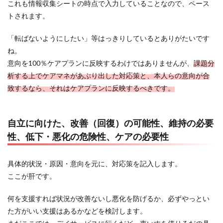
これも情報収集シートの時点で入力していることなので、ペース
トされます。
「転ばないようにしたい」等はっきりしているとありがたいです
ね。
意向を100％ケアプランに反映するわけではありませんが、
課題分
析する上でケアマネがあぶり出した対応策と、本人らの意向が合
致するなら、それはケアプランに反映するべきです。
自立に向けた、改善（回復）の可能性、維持の必要
性、低下・悪化の危険性、ケアの必要性
具体的状況・原因・意向を元に、対応策を記入します。
ここが肝です。
何を支援すれば状況が改善ないし悪化を防げるか、必ずやっとい
た方がいい支援はあるかなどを検討します。