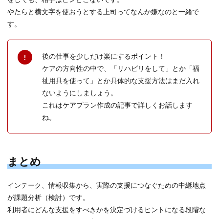
やたらと横文字を使おうとする上司ってなんか嫌なのと一緒で
す。
後の仕事を少しだけ楽にするポイント！
ケアの方向性の中で、「リハビリをして」とか「福
祉用具を使って」とか具体的な支援方法はまだ入れ
ないようにしましょう。
これはケアプラン作成の記事で詳しくお話します
ね。
まとめ
インテーク、情報収集から、実際の支援につなぐための中継地点
が課題分析（検討）です。
利用者にどんな支援をすべきかを決定づけるヒントになる段階な