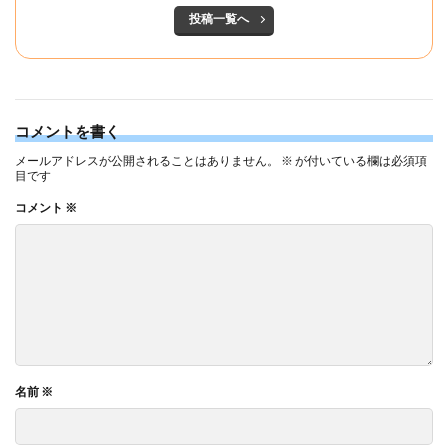
投稿一覧へ
コメントを書く
メールアドレスが公開されることはありません。
※
が付いている欄は必須項
目です
コメント
※
名前
※