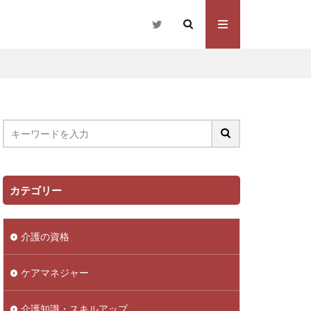
カテゴリー
介護の資格
ケアマネジャー
介護知識・スキルアップ