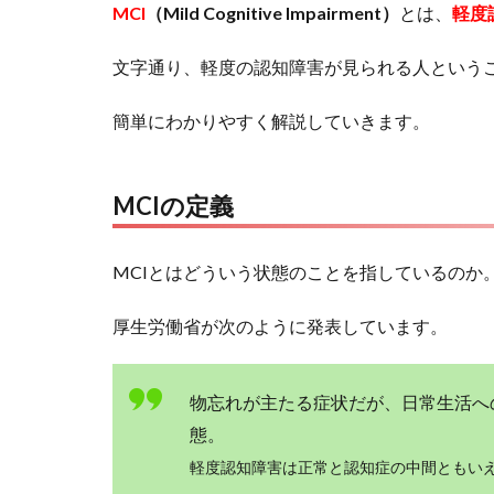
MCI
（Mild Cognitive Impairment）
とは、
軽度
文字通り、軽度の認知障害が見られる人という
簡単にわかりやすく解説していきます。
MCIの定義
MCIとはどういう状態のことを指しているのか
厚生労働省が次のように発表しています。
物忘れが主たる症状だが、日常生活へ
態。
軽度認知障害は正常と認知症の中間ともい