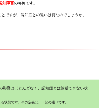
認知障害
の略称です。
ことですが、認知症との違いは何なのでしょうか。
。
の影響はほとんどなく、認知症とは診断できない状
える状態です。その定義は、下記の通りです。