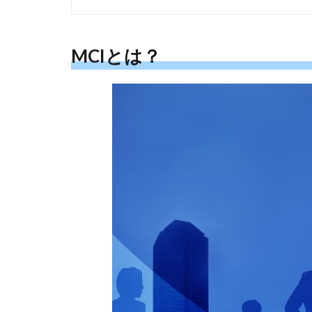
MCIとは？