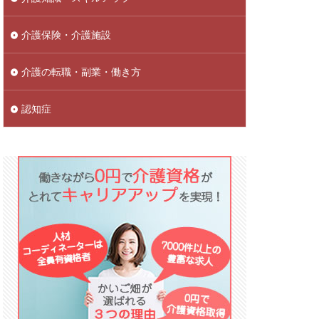
介護保険・介護施設
介護の転職・副業・働き方
認知症