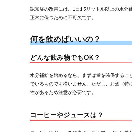
認知症の改善には、1日1.5リットル以上の水
正常に保つために不可欠です。
何を飲めばいいの？
どんな飲み物でもOK？
水分補給を始めるなら、まずは量を確保するこ
でいるものでも構いません。ただし、お酒（特
性があるため注意が必要です。
コーヒーやジュースは？