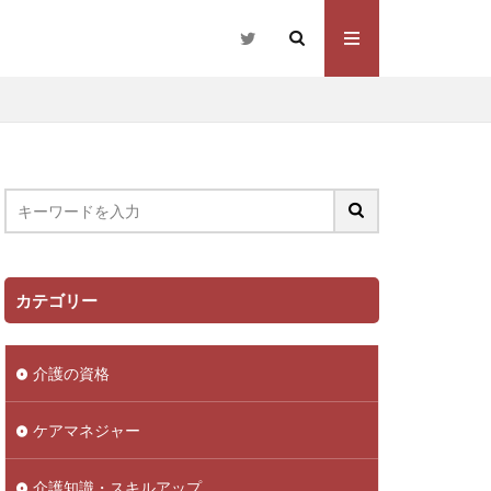
カテゴリー
介護の資格
ケアマネジャー
介護知識・スキルアップ