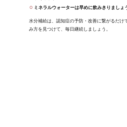
ミネラルウォーターは早めに飲みきりましょ
水分補給は、認知症の予防・改善に繋がるだけ
み方を見つけて、毎日継続しましょう。