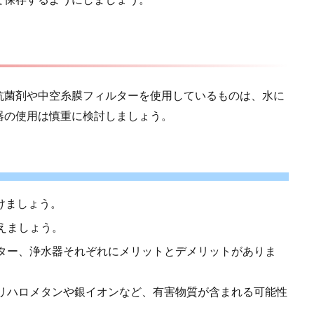
抗菌剤や中空糸膜フィルターを使用しているものは、水に
器の使用は慎重に検討しましょう。
がけましょう。
えましょう。
ター、浄水器それぞれにメリットとデメリットがありま
リハロメタンや銀イオンなど、有害物質が含まれる可能性