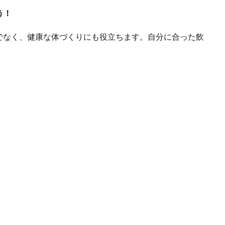
う！
でなく、健康な体づくりにも役立ちます。自分に合った飲