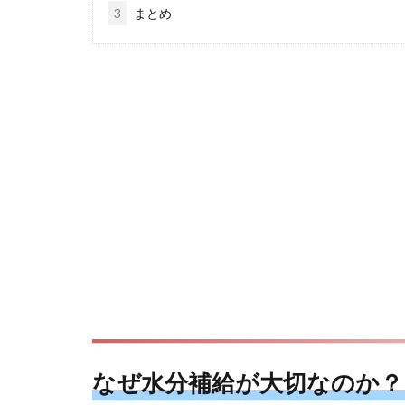
3
まとめ
なぜ水分補給が大切なのか？