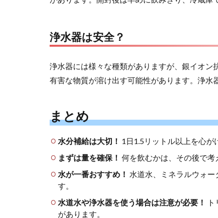
浄水器は安全？
浄水器には様々な種類がありますが、銀イオン
有害な物質が溶け出す可能性があります。浄水
まとめ
水分補給は大切！
1日1.5リットル以上を心
まずは量を確保！
何を飲むかは、その後で考
水が一番おすすめ！
水道水、ミネラルウォー
す。
水道水や浄水器を使う場合は注意が必要！
ト
があります。