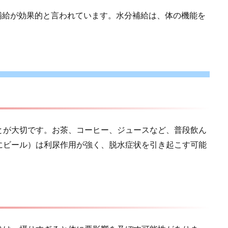
分補給が効果的と言われています。水分補給は、体の機能を
とが大切です。お茶、コーヒー、ジュースなど、普段飲ん
にビール）は利尿作用が強く、脱水症状を引き起こす可能