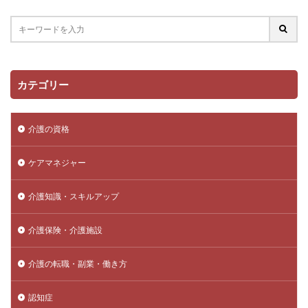
カテゴリー
介護の資格
ケアマネジャー
介護知識・スキルアップ
介護保険・介護施設
介護の転職・副業・働き方
認知症