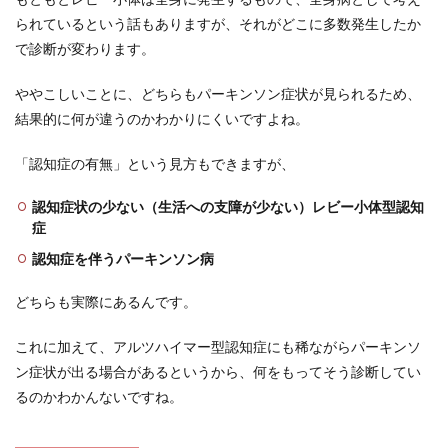
られているという話もありますが、それがどこに多数発生したか
で診断が変わります。
ややこしいことに、どちらもパーキンソン症状が見られるため、
結果的に何が違うのかわかりにくいですよね。
「認知症の有無」という見方もできますが、
認知症状の少ない（生活への支障が少ない）レビー小体型認知
症
認知症を伴うパーキンソン病
どちらも実際にあるんです。
これに加えて、アルツハイマー型認知症にも稀ながらパーキンソ
ン症状が出る場合があるというから、何をもってそう診断してい
るのかわかんないですね。