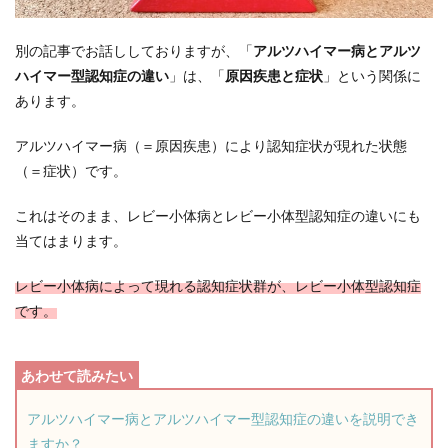
別の記事でお話ししておりますが、「
アルツハイマー病とアルツ
ハイマー型認知症の違い
」は、「
原因疾患と症状
」という関係に
あります。
アルツハイマー病（＝原因疾患）により認知症状が現れた状態
（＝症状）です。
これはそのまま、レビー小体病とレビー小体型認知症の違いにも
当てはまります。
レビー小体病によって現れる認知症状群が、レビー小体型認知症
です。
アルツハイマー病とアルツハイマー型認知症の違いを説明でき
ますか？