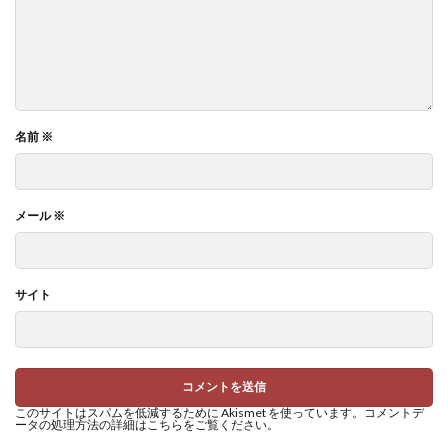
名前
※
メール
※
サイト
このサイトはスパムを低減するために Akismet を使っています。
コメントデ
ータの処理方法の詳細はこちらをご覧ください
。