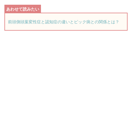
前頭側頭葉変性症と認知症の違いとピック病との関係とは？