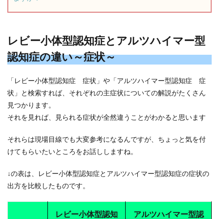
レビー小体型認知症とアルツハイマー型
認知症の違い～症状～
「レビー小体型認知症 症状」や「アルツハイマー型認知症 症
状」と検索すれば、それぞれの主症状についての解説がたくさん
見つかります。
それを見れば、見られる症状が全然違うことがわかると思います
それらは現場目線でも大変参考になるんですが、ちょっと気を付
けてもらいたいところをお話ししますね。
↓の表は、レビー小体型認知症とアルツハイマー型認知症の症状の
出方を比較したものです。
レビー小体型認知
アルツハイマー型認