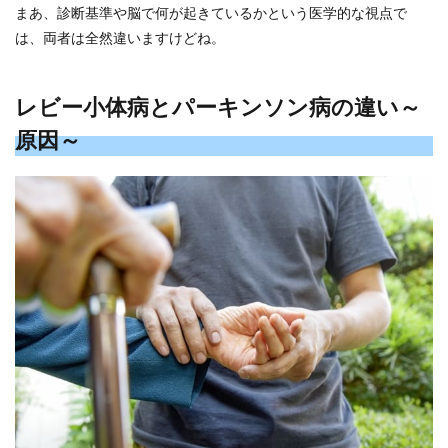
まあ、診断基準や脳で何が起きているかという医学的な視点で
は、両者は全然違いますけどね。
レビー小体病とパーキンソン病の違い～
原因～