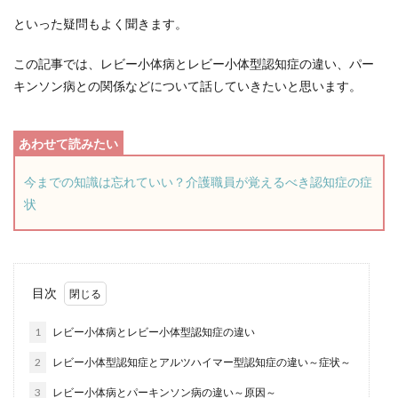
といった疑問もよく聞きます。
この記事では、レビー小体病とレビー小体型認知症の違い、パー
キンソン病との関係などについて話していきたいと思います。
今までの知識は忘れていい？介護職員が覚えるべき認知症の症
状
目次
1
レビー小体病とレビー小体型認知症の違い
2
レビー小体型認知症とアルツハイマー型認知症の違い～症状～
3
レビー小体病とパーキンソン病の違い～原因～