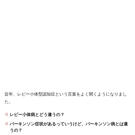
近年、レビー小体型認知症という言葉をよく聞くようになりまし
た。
レビー小体病とどう違うの？
パーキンソン症状があるっていうけど、パーキンソン病とは違
うの？